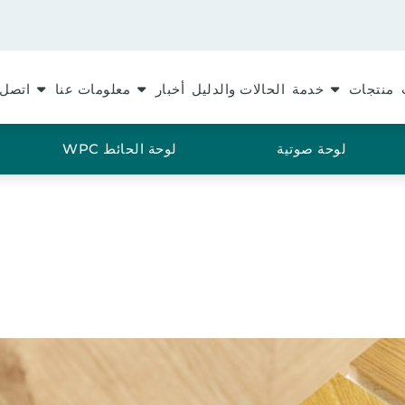
منتجات
خدمة
الحالات والدليل
أخبار
معلومات عنا
اتصل 
لوحة صوتية
لوحة الحائط WPC