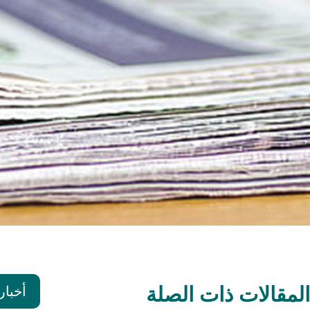
المقالات ذات الصلة
أخبار