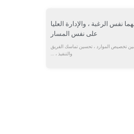
ا نفس الرغبة ، والإدارة العليا
على نفس المسار
حسين تخصيص الموارد ، تحسين تماسك الفريق
والتنفيذ ، ...