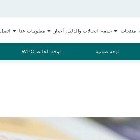
منتجات
خدمة
الحالات والدليل
أخبار
معلومات عنا
اتصل 
لوحة صوتية
لوحة الحائط WPC