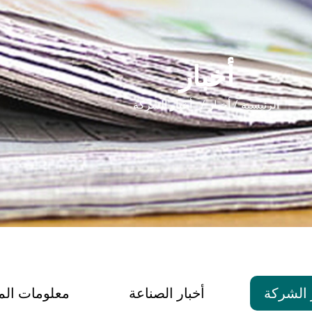
أخبار
الرئيسية
/
أخبار
/ أخبار الشركة
 الشركة
أخبار الصناعة
معلومات ال