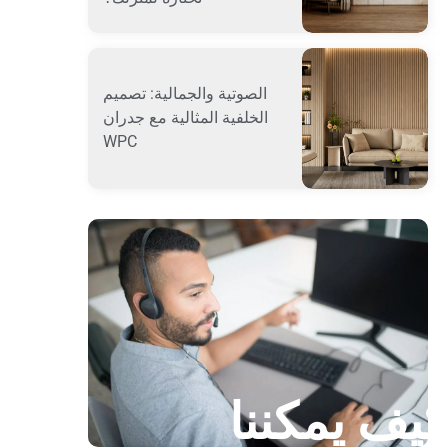
الصوتية والجمالية: تصميم
الخلفية المثالية مع جدران
WPC
كيف يمكننا