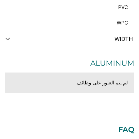
PVC
WPC
WIDTH
ALUMINUM
لم يتم العثور على وظائف
FAQ