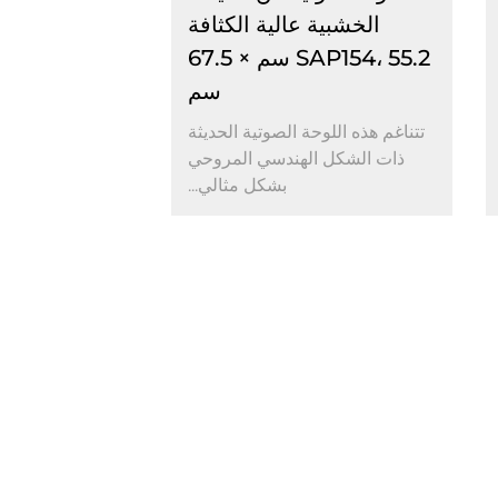
الخشبية عالية الكثافة
SAP154، 55.2 سم × 67.5
سم
تتناغم هذه اللوحة الصوتية الحديثة
ذات الشكل الهندسي المروحي
بشكل مثالي...