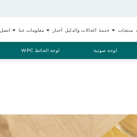
منتجات
خدمة
الحالات والدليل
أخبار
معلومات عنا
اتصل 
لوحة صوتية
لوحة الحائط WPC