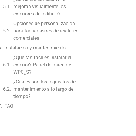
mejoran visualmente los
exteriores del edificio?
Opciones de personalización
para fachadas residenciales y
comerciales
Instalación y mantenimiento
¿Qué tan fácil es instalar el
exterior? Panel de pared de
WPC¿S?
¿Cuáles son los requisitos de
mantenimiento a lo largo del
tiempo?
FAQ