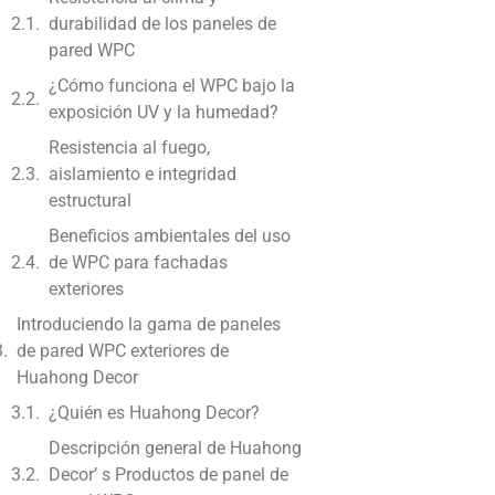
durabilidad de los paneles de
pared WPC
¿Cómo funciona el WPC bajo la
exposición UV y la humedad?
Resistencia al fuego,
aislamiento e integridad
estructural
Beneficios ambientales del uso
de WPC para fachadas
exteriores
Introduciendo la gama de paneles
de pared WPC exteriores de
Huahong Decor
¿Quién es Huahong Decor?
Descripción general de Huahong
Decor’ s Productos de panel de