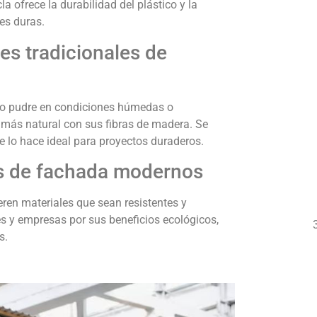
 ofrece la durabilidad del plástico y la
es duras.
es tradicionales de
a o pudre en condiciones húmedas o
 más natural con sus fibras de madera. Se
e lo hace ideal para proyectos duraderos.
es de fachada modernos
ren materiales que sean resistentes y
s y empresas por sus beneficios ecológicos,
s.