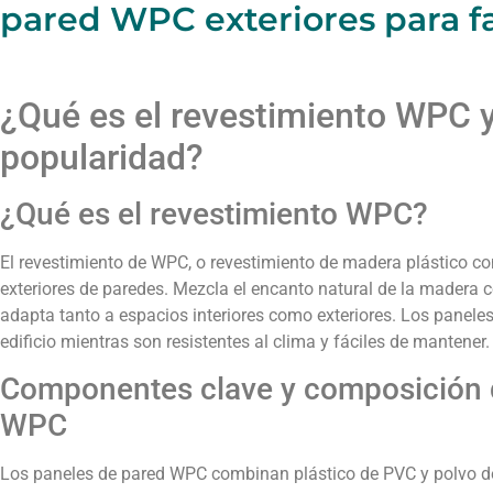
pared WPC exteriores para 
¿Qué es el revestimiento WPC 
popularidad?
¿Qué es el revestimiento WPC?
El revestimiento de WPC, o revestimiento de madera plástico 
exteriores de paredes. Mezcla el encanto natural de la madera c
adapta tanto a espacios interiores como exteriores. Los panel
edificio mientras son resistentes al clima y fáciles de mantener.
Componentes clave y composición d
WPC
Los paneles de pared WPC combinan plástico de PVC y polvo d