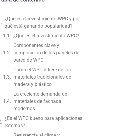
¿Qué es el revestimiento WPC y por
qué está ganando popularidad?
¿Qué es el revestimiento WPC?
Componentes clave y
composición de los paneles de
pared de WPC
Cómo el WPC difiere de los
materiales tradicionales de
madera y plástico
La creciente demanda de
materiales de fachada
modernos
¿Es el WPC bueno para aplicaciones
externas?
Resistencia al clima y