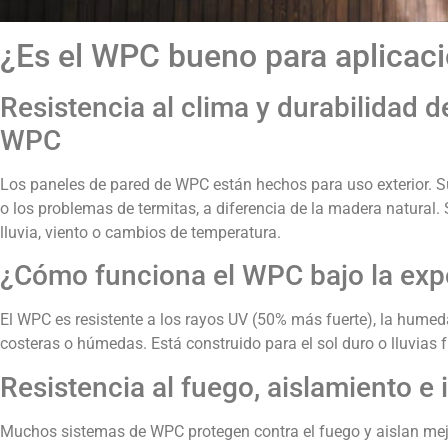
¿Es el WPC bueno para aplicac
Resistencia al clima y durabilidad 
WPC
Los paneles de pared de WPC están hechos para uso exterior. S
o los problemas de termitas, a diferencia de la madera natural.
lluvia, viento o cambios de temperatura.
¿Cómo funciona el WPC bajo la exp
El WPC es resistente a los rayos UV (50% más fuerte), la humeda
costeras o húmedas. Está construido para el sol duro o lluvias f
Resistencia al fuego, aislamiento e 
Muchos sistemas de WPC protegen contra el fuego y aislan mejo