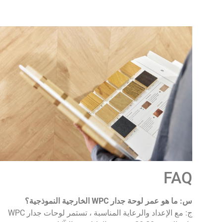
FAQ
س: ما هو عمر لوحة جدار WPC الخارجية النموذجية؟
ج: مع الإعداد والرعاية المناسبة ، تستمر لوحات جدار WPC