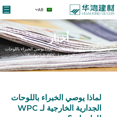
AR
أخبار
الرئيسية
/
أخبار
/
أخبار الصناعة
/ لماذا يوصي الخبراء باللوحات
الجدارية الخارجية لـ WPC للواجهات؟
لماذا يوصي الخبراء باللوحات
الجدارية الخارجية لـ WPC