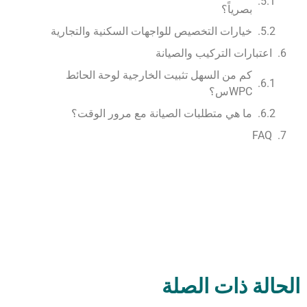
بصرياً؟
خيارات التخصيص للواجهات السكنية والتجارية
اعتبارات التركيب والصيانة
كم من السهل تثبيت الخارجية لوحة الحائط
WPCس؟
ما هي متطلبات الصيانة مع مرور الوقت؟
FAQ
الحالة ذات الصلة