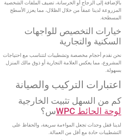
بالإضافة إلى الزجاج أو الخرسانة، تضيف الملفات الشخصية
المزروعة لدينا عمقاً من خلال الظلال، مما يعزز الأسطح
المسطحة.
خيارات التخصيص للواجهات
السكنية والتجارية
نحن نقدم أحجام مخصصة وتشطيبات لتتناسب مع احتياجات
المشروع، مما يعكس العلامة التجارية أو ذوق مالك المنزل
بسهولة.
اعتبارات التركيب والصيانة
كم من السهل تثبيت الخارجية
لوحة الحائط WPC
س؟
لدينا قفل وحدات تجعل المواءمة سريعة، والحفاظ على
التشطيبات حادة مع أقل من العمالة.