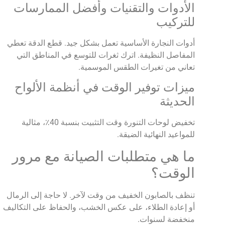
الأدوات والتقنيات وأفضل الممارسات
للتركيب
أدوات النجارة الأساسية تعمل بشكل جيد. قطع الدقة تعطي
المفاصل النظيفة. اترك ثغرات للتوسع في المناطق التي
تعاني من تغيرات الطقس الموسمية.
ميزات توفير الوقت في أنظمة الألواح
الحديثة
تخفيض لوحات التنورة وقت التثبيت بنسبة 40٪، مثالية
للمواعيد النهائية الضيقة.
ما هي متطلبات الصيانة مع مرور
الوقت؟
تنظف بالصابون الخفيف من وقت لآخر. لا حاجة إلى الرمال
أو إعادة الطلاء، على عكس الخشب، والحفاظ على التكاليف
منخفضة لسنوات.