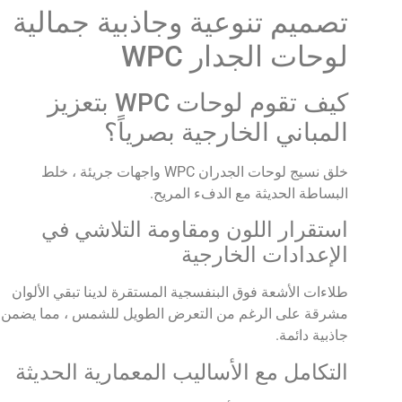
تصميم تنوعية وجاذبية جمالية
لوحات الجدار WPC
كيف تقوم لوحات WPC بتعزيز
المباني الخارجية بصرياً؟
خلق نسيج لوحات الجدران WPC واجهات جريئة ، خلط
البساطة الحديثة مع الدفء المريح.
استقرار اللون ومقاومة التلاشي في
الإعدادات الخارجية
طلاءات الأشعة فوق البنفسجية المستقرة لدينا تبقي الألوان
مشرقة على الرغم من التعرض الطويل للشمس ، مما يضمن
جاذبية دائمة.
التكامل مع الأساليب المعمارية الحديثة