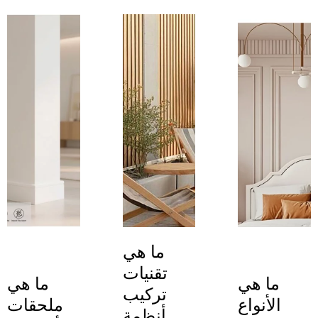
ما هي
تقنيات
ما هي
ما هي
تركيب
الأنواع
ملحقات
أنظمة