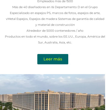
Empleados más de 1500
Más de 40 diseñadores en I& Departamento D en el Grupo
Especializado en espejos PS, marcos de fotos, espejos de arte,
vMetal Espejos, Espejos de madera Sistemas de garantía de calidad
y material de construcción
Alrededor de 5000 contenedores / año
Productos en todo el mundo, sobre los EE.UU., Europa, América del
Sur, Australia, Asia, etc.
Leer más