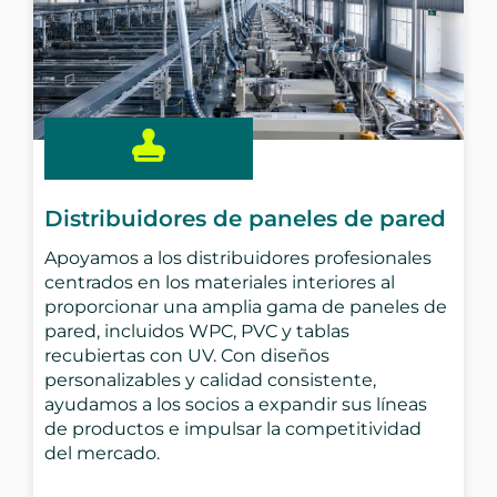
Distribuidores de paneles de pared
Apoyamos a los distribuidores profesionales
centrados en los materiales interiores al
proporcionar una amplia gama de paneles de
pared, incluidos WPC, PVC y tablas
recubiertas con UV. Con diseños
personalizables y calidad consistente,
ayudamos a los socios a expandir sus líneas
de productos e impulsar la competitividad
del mercado.