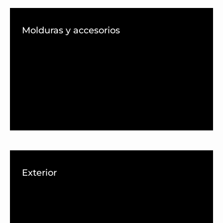
Molduras y accesorios
Exterior