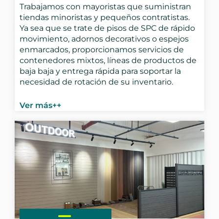
Trabajamos con mayoristas que suministran
tiendas minoristas y pequeños contratistas.
Ya sea que se trate de pisos de SPC de rápido
movimiento, adornos decorativos o espejos
enmarcados, proporcionamos servicios de
contenedores mixtos, líneas de productos de
baja baja y entrega rápida para soportar la
necesidad de rotación de su inventario.
Ver más++