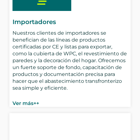
Importadores
Nuestros clientes de importadores se
benefician de las líneas de productos
certificadas por CE y listas para exportar,
como la cubierta de WPC, el revestimiento de
paredes y la decoración del hogar. Ofrecemos
un fuerte soporte de fondo, capacitación de
productos y documentación precisa para
hacer que el abastecimiento transfronterizo
sea simple y eficiente.
Ver más++