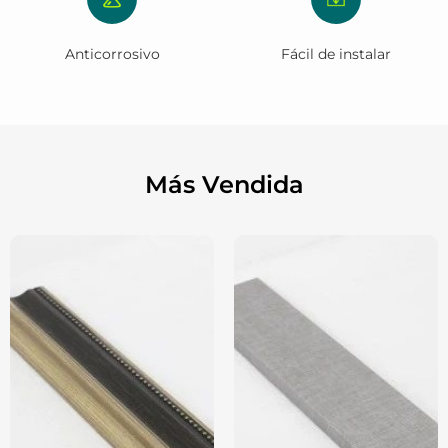
Anticorrosivo
Fácil de instalar
Más Vendida