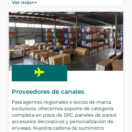
Ver más++
Proveedores de canales
Para agentes regionales o socios de marca
exclusivos, ofrecemos soporte de categoría
completa en pisos de SPC, paneles de pared,
accesorios decorativos y personalización de
envases. Nuestra cadena de suministro