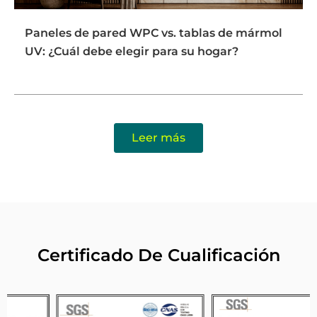
Paneles de pared WPC vs. tablas de mármol
UV: ¿Cuál debe elegir para su hogar?
Leer más
Certificado De Cualificación