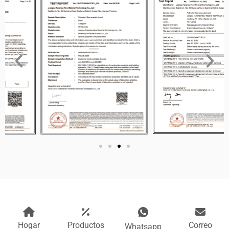
Hogar
Productos
Correo
Whatsapp