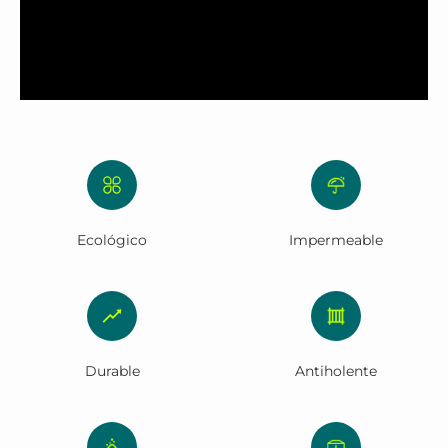
Ecológico
Impermeable
Durable
Antiholente