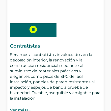
Contratistas
Servimos a contratistas involucrados en la
decoración interior, la renovación y la
construcción residencial mediante el
suministro de materiales prácticos y
elegantes como pisos de SPC de fácil
instalación, paneles de pared resistentes al
impacto y espejos de baño a prueba de
humedad. Durable, asequible y amigable para
la instalación.
Ver más++