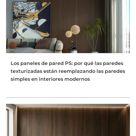
Los paneles de pared PS: por qué las paredes
texturizadas están reemplazando las paredes
simples en interiores modernos