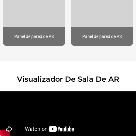
Panel de pared de PS
Panel de pared de PS
Visualizador De Sala De AR