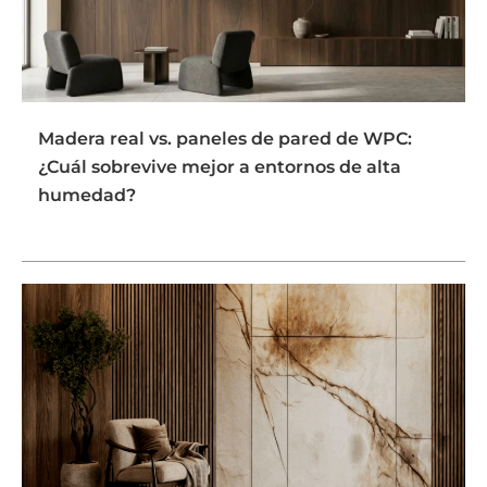
Madera real vs. paneles de pared de WPC:
¿Cuál sobrevive mejor a entornos de alta
humedad?