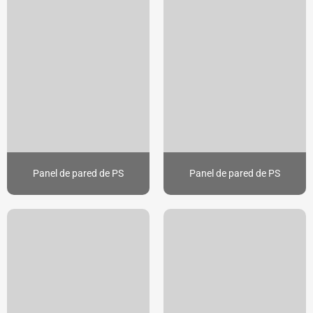
Panel de pared de PS
Panel de pared de PS