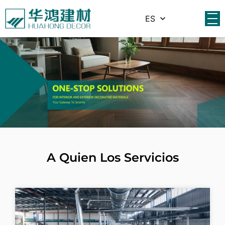
ES
A Quien Los Servicios