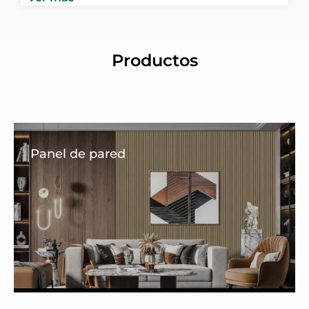
Productos
Panel de pared