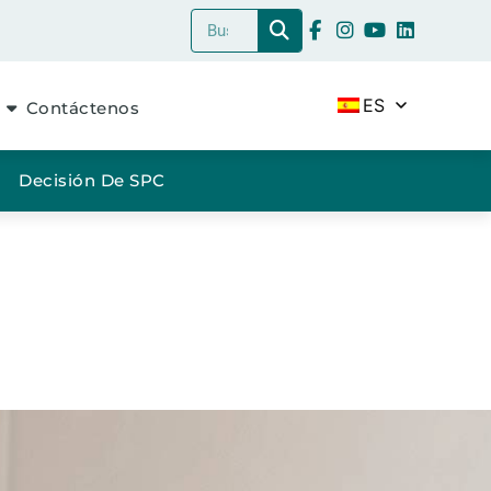
ES
Contáctenos
Decisión De SPC