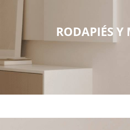
RODAPIÉS Y