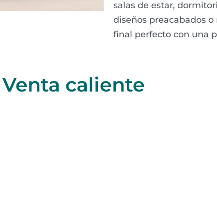
salas de estar, dormitori
diseños preacabados o 
final perfecto con una p
Venta caliente