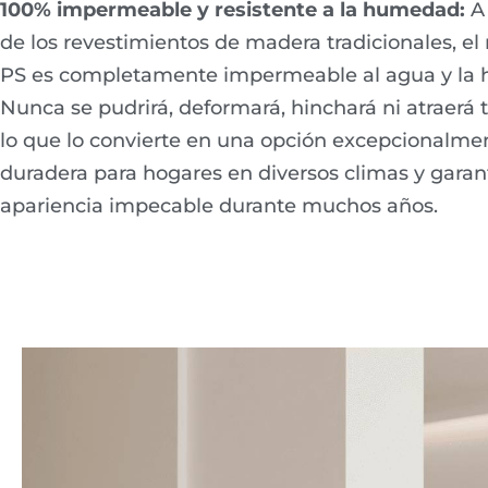
100% impermeable y resistente a la humedad:
A 
de los revestimientos de madera tradicionales, el
PS es completamente impermeable al agua y la
Nunca se pudrirá, deformará, hinchará ni atraerá 
lo que lo convierte en una opción excepcionalme
duradera para hogares en diversos climas y garan
apariencia impecable durante muchos años.