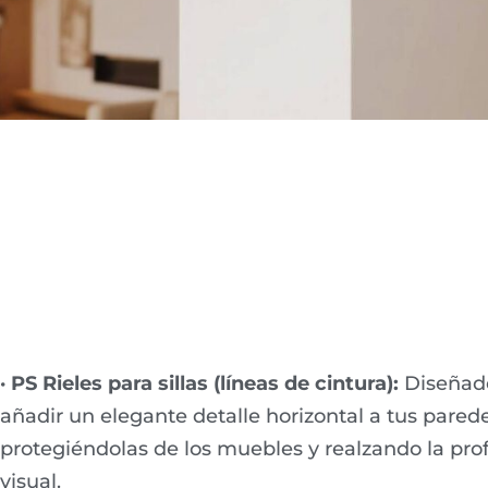
· PS Rieles para sillas (líneas de cintura):
Diseñad
añadir un elegante detalle horizontal a tus parede
protegiéndolas de los muebles y realzando la pr
visual.