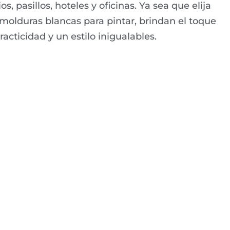
os, pasillos, hoteles y oficinas. Ya sea que elija
molduras blancas para pintar, brindan el toque
racticidad y un estilo inigualables.