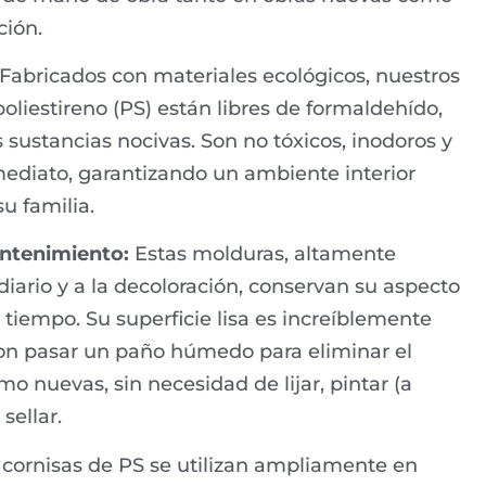
ción.
Fabricados con materiales ecológicos, nuestros
poliestireno (PS) están libres de formaldehído,
s sustancias nocivas. Son no tóxicos, inodoros y
mediato, garantizando un ambiente interior
u familia.
ntenimiento:
Estas molduras, altamente
diario y a la decoloración, conservan su aspecto
 tiempo. Su superficie lisa es increíblemente
 con pasar un paño húmedo para eliminar el
o nuevas, sin necesidad de lijar, pintar (a
sellar.
 cornisas de PS se utilizan ampliamente en