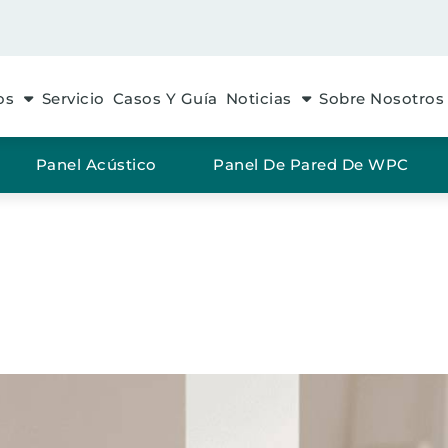
os
Servicio
Casos Y Guía
Noticias
Sobre Nosotros
Panel Acústico
Panel De Pared De WPC