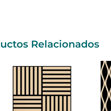
uctos Relacionados