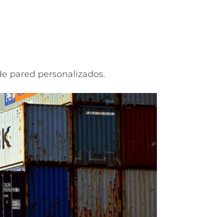
 de pared personalizados.