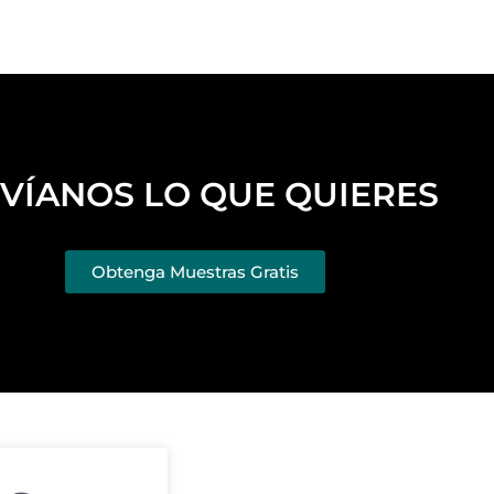
VÍANOS LO QUE QUIERES
Obtenga Muestras Gratis