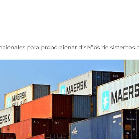
funcionales para proporcionar diseños de sistemas