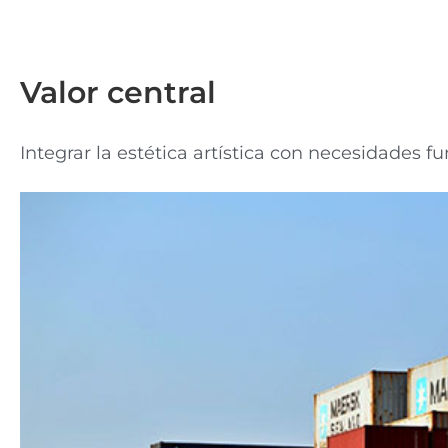
Valor central
Integrar la estética artística con necesidades 