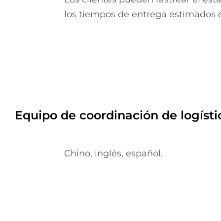
los tiempos de entrega estimados e
Equipo de coordinación de logísti
Chino, inglés, español.