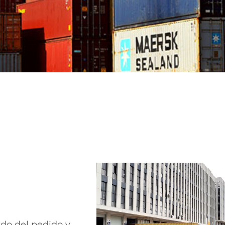
ado del pedido y