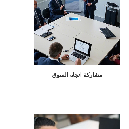
مشاركة اتجاه السوق