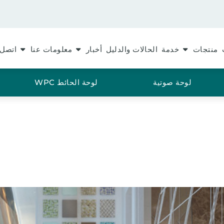
منتجات
خدمة
الحالات والدليل
أخبار
معلومات عنا
اتصل 
لوحة صوتية
لوحة الحائط WPC