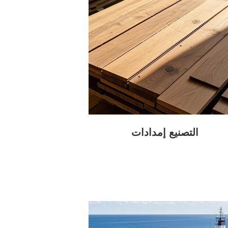
التصنيع إمدادات