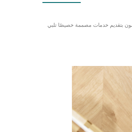
لتزمون بتقديم خدمات مصممة خصيصًا تلبي