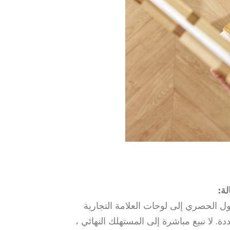
لة:
ل الحصري إلى لوحات العلامة التجارية
. لا نبيع مباشرة إلى المستهلك النهائي ،