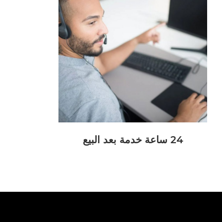
24 ساعة خدمة بعد البيع