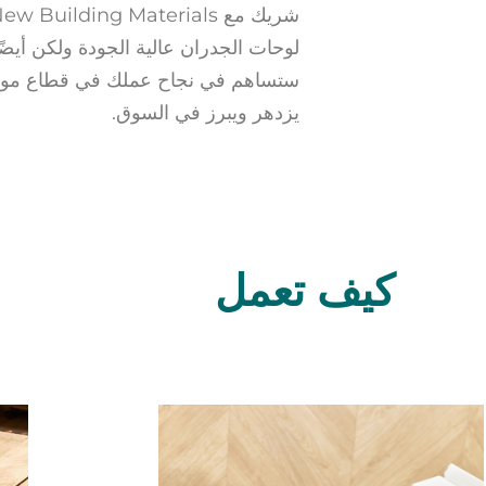
لوحات الجدران عالية الجودة ولكن أيض
ستساهم في نجاح عملك في قطاع مواد ال
يزدهر ويبرز في السوق.
كيف تعمل