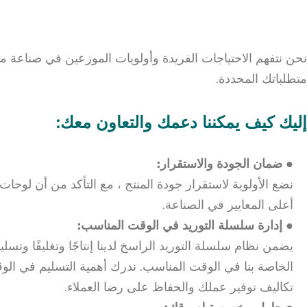
نحن نتفهم الاحتياجات الفريدة وأولويات الموزعين في صناعة موا
متطلباتك المحددة.
إليك كيف يمكننا دعمك والتعاون معك:
● ضمان الجودة والاستقرار:
نضع الأولوية لاستقرار جودة المنتج ، مع التأكد من أن لوحات 
أعلى المعايير في الصناعة.
● إدارة سلسلة التوريد في الوقت المناسب:
يضمن نظام سلسلة التوريد الراسخ لدينا إنتاجًا وتغليفًا وتسلي
الخاصة بنا في الوقت المناسب. ندرك أهمية التسليم في ال
تكاليف توفير عملك والحفاظ على رضا العملاء.