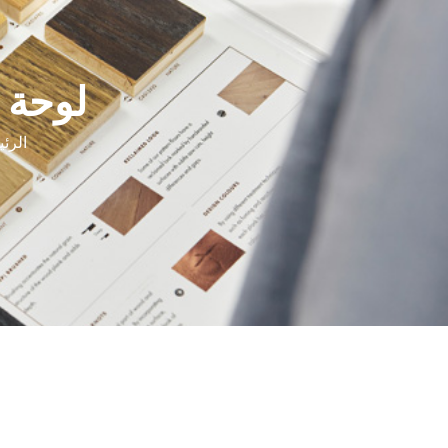
لوحة الجدا
الرئ