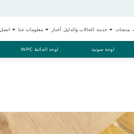
منتجات
خدمة
الحالات والدليل
أخبار
معلومات عنا
اتصل 
لوحة صوتية
لوحة الحائط WPC