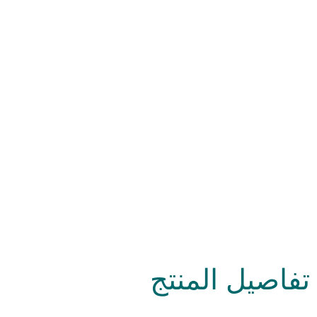
تفاصيل المنتج