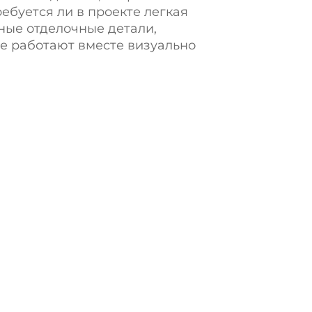
ребуется ли в проекте легкая
ные отделочные детали,
е работают вместе визуально